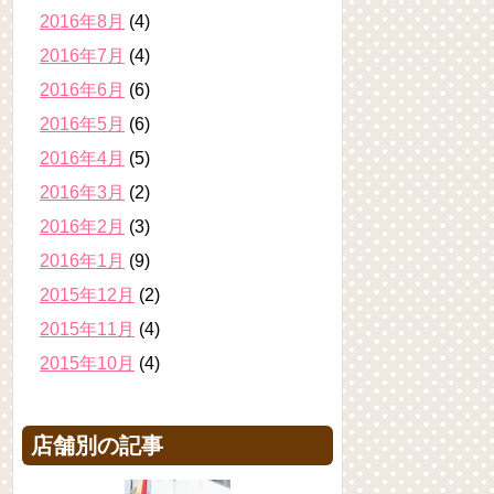
2016年8月
(4)
2016年7月
(4)
2016年6月
(6)
2016年5月
(6)
2016年4月
(5)
2016年3月
(2)
2016年2月
(3)
2016年1月
(9)
2015年12月
(2)
2015年11月
(4)
2015年10月
(4)
店舗別の記事