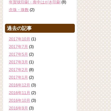
年賀状印刷・喪中はがき印刷
(8)
念珠・珠数
(2)
過去の記事
2017年10月
(1)
2017年7月
(3)
2017年5月
(2)
2017年3月
(1)
2017年2月
(8)
2017年1月
(2)
2016年12月
(3)
2016年11月
(2)
2016年10月
(3)
2016年9月
(3)