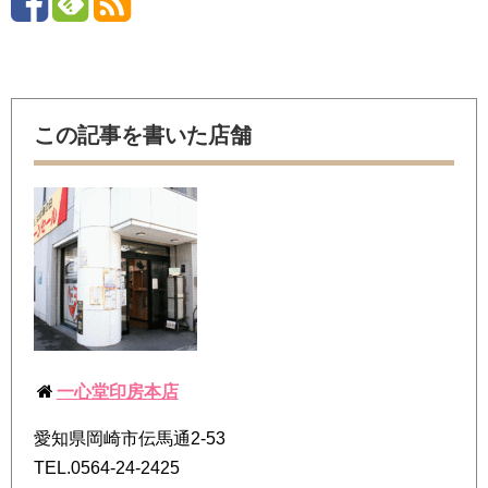
この記事を書いた店舗
一心堂印房本店
愛知県岡崎市伝馬通2-53
TEL.0564-24-2425