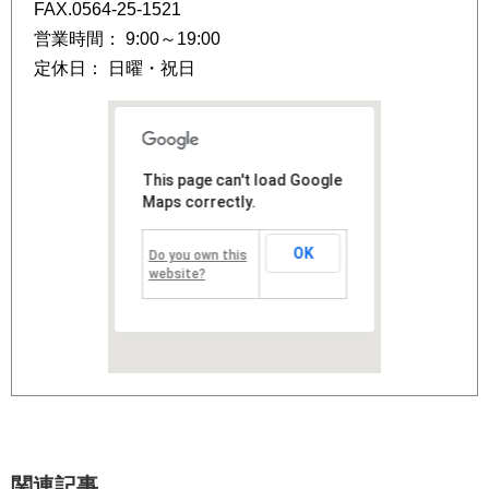
FAX.0564-25-1521
営業時間： 9:00～19:00
定休日： 日曜・祝日
This page can't load Google
Maps correctly.
OK
Do you own this
website?
関連記事