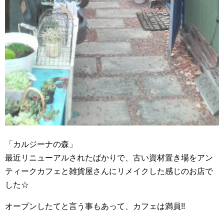
「カルジーナの森」
最近リニューアルされたばかりで、古い資材置き場をアン
ティークカフェと雑貨屋さんにリメイクした感じのお店で
した☆
オープンしたてと言う事もあって、カフェは満員!!