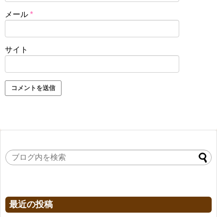
メール
*
サイト
最近の投稿