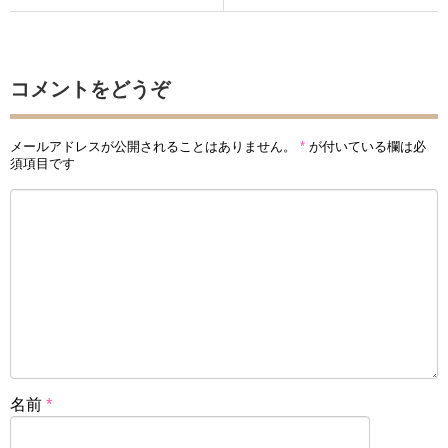
コメントをどうぞ
メールアドレスが公開されることはありません。
*
が付いている欄は必
須項目です
名前
*