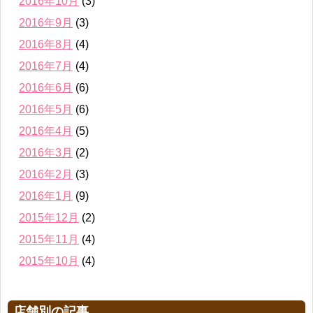
2016年10月
(3)
2016年9月
(3)
2016年8月
(4)
2016年7月
(4)
2016年6月
(6)
2016年5月
(6)
2016年4月
(5)
2016年3月
(2)
2016年2月
(3)
2016年1月
(9)
2015年12月
(2)
2015年11月
(4)
2015年10月
(4)
店舗別の記事