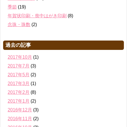
季節
(19)
年賀状印刷・喪中はがき印刷
(8)
念珠・珠数
(2)
過去の記事
2017年10月
(1)
2017年7月
(3)
2017年5月
(2)
2017年3月
(1)
2017年2月
(8)
2017年1月
(2)
2016年12月
(3)
2016年11月
(2)