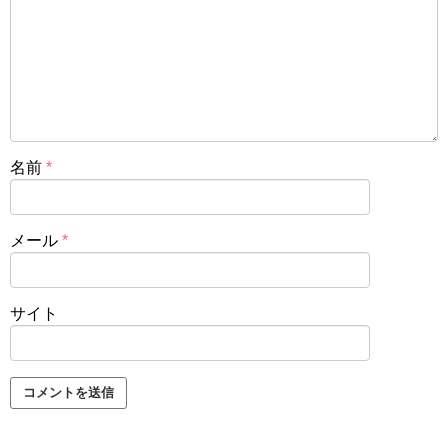
名前
*
メール
*
サイト