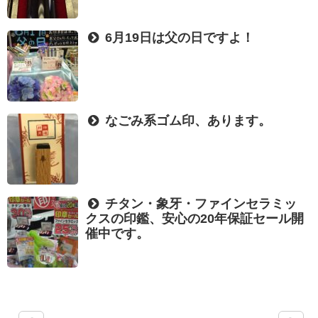
6月19日は父の日ですよ！
なごみ系ゴム印、あります。
チタン・象牙・ファインセラミッ
クスの印鑑、安心の20年保証セール開
催中です。