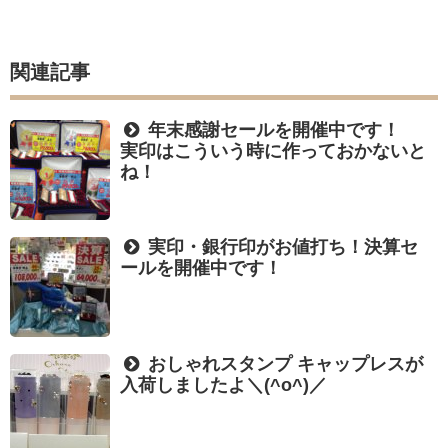
関連記事
年末感謝セールを開催中です！
実印はこういう時に作っておかないと
ね！
実印・銀行印がお値打ち！決算セ
ールを開催中です！
おしゃれスタンプ キャップレスが
入荷しましたよ＼(^o^)／