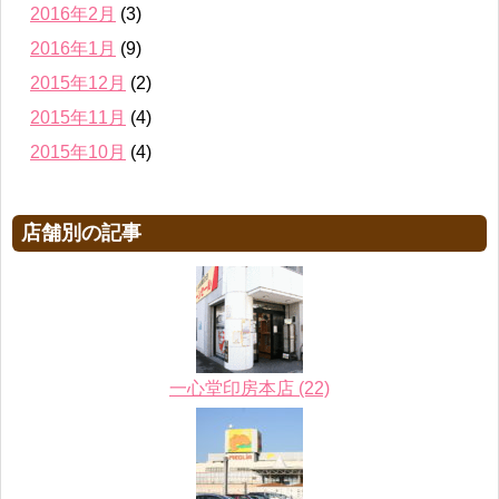
2016年2月
(3)
2016年1月
(9)
2015年12月
(2)
2015年11月
(4)
2015年10月
(4)
店舗別の記事
一心堂印房本店 (22)