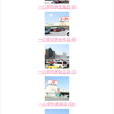
一心堂印房生協店 (0)
一心堂印房矢作店 (6)
一心堂印房知立店 (1)
一心堂印房洞店 (10)