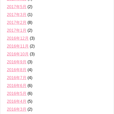
2017年5月
(2)
2017年3月
(1)
2017年2月
(8)
2017年1月
(2)
2016年12月
(3)
2016年11月
(2)
2016年10月
(3)
2016年9月
(3)
2016年8月
(4)
2016年7月
(4)
2016年6月
(6)
2016年5月
(6)
2016年4月
(5)
2016年3月
(2)