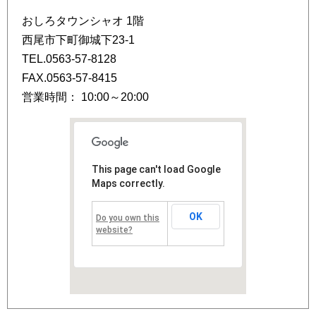
おしろタウンシャオ 1階
西尾市下町御城下23-1
TEL.0563-57-8128
FAX.0563-57-8415
営業時間： 10:00～20:00
This page can't load Google
Maps correctly.
OK
Do you own this
website?