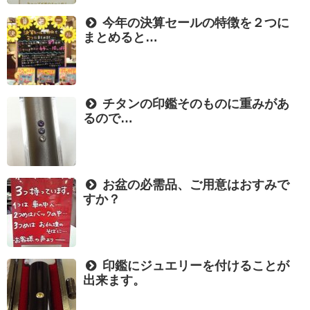
今年の決算セールの特徴を２つに
まとめると…
チタンの印鑑そのものに重みがあ
るので…
お盆の必需品、ご用意はおすみで
すか？
印鑑にジュエリーを付けることが
出来ます。