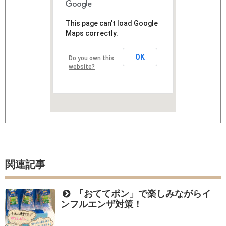
This page can't load Google
Maps correctly.
OK
Do you own this
website?
関連記事
「おててポン」で楽しみながらイ
ンフルエンザ対策！