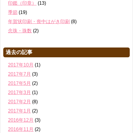
印鑑（印章）
(13)
季節
(19)
年賀状印刷・喪中はがき印刷
(8)
念珠・珠数
(2)
過去の記事
2017年10月
(1)
2017年7月
(3)
2017年5月
(2)
2017年3月
(1)
2017年2月
(8)
2017年1月
(2)
2016年12月
(3)
2016年11月
(2)