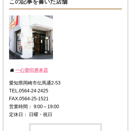
この記事を書いた店舗
一心堂印房本店
愛知県岡崎市伝馬通2-53
TEL.0564-24-2425
FAX.0564-25-1521
営業時間： 9:00～19:00
定休日： 日曜・祝日