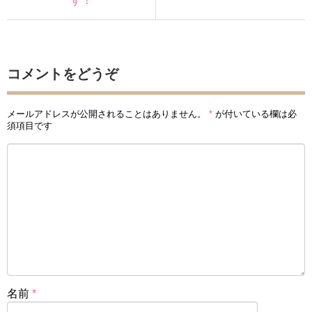
す！
コメントをどうぞ
メールアドレスが公開されることはありません。
*
が付いている欄は必
須項目です
名前
*