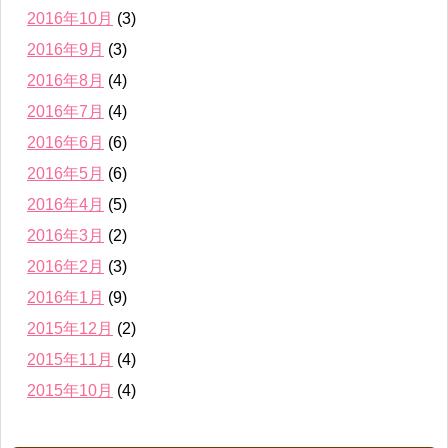
2016年10月
(3)
2016年9月
(3)
2016年8月
(4)
2016年7月
(4)
2016年6月
(6)
2016年5月
(6)
2016年4月
(5)
2016年3月
(2)
2016年2月
(3)
2016年1月
(9)
2015年12月
(2)
2015年11月
(4)
2015年10月
(4)