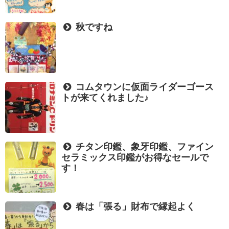
秋ですね
コムタウンに仮面ライダーゴース
トが来てくれました♪
チタン印鑑、象牙印鑑、ファイン
セラミックス印鑑がお得なセールで
す！
春は「張る」財布で縁起よく